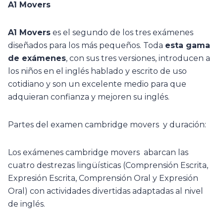
A1 Movers
A1 Movers
es el segundo de los tres exámenes
diseñados para los más pequeños. Toda
esta gama
de exámenes
, con sus tres versiones, introducen a
los niños en el inglés hablado y escrito de uso
cotidiano y son un excelente medio para que
adquieran confianza y mejoren su inglés.
Partes del examen cambridge movers y duración:
Los exámenes cambridge movers abarcan las
cuatro destrezas lingüísticas (Comprensión Escrita,
Expresión Escrita, Comprensión Oral y Expresión
Oral) con actividades divertidas adaptadas al nivel
de inglés.