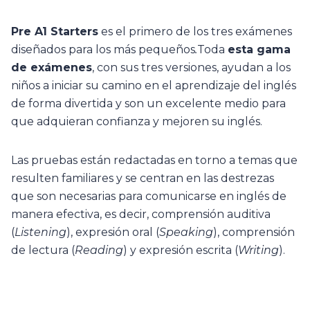
Pre A1 Starters
es el primero de los tres exámenes
diseñados para los más pequeños
.
Toda
esta gama
de exámenes
, con sus tres versiones, ayudan a los
niños a iniciar su camino en el aprendizaje del inglés
de forma divertida y son un excelente medio para
que adquieran confianza y mejoren su inglés.
Las pruebas están redactadas en torno a temas que
resulten familiares y se centran en las destrezas
que son necesarias para comunicarse en inglés de
manera efectiva, es decir, comprensión auditiva
(
Listening
), expresión oral (
Speaking
), comprensión
de lectura (
Reading
) y expresión escrita (
Writing
).