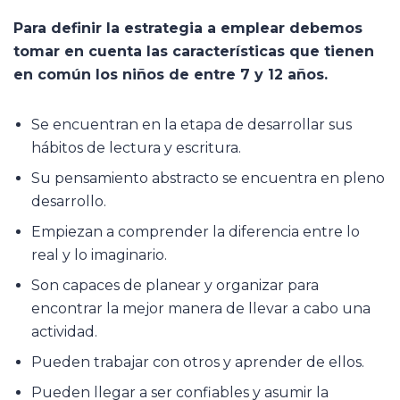
Para definir la estrategia a emplear debemos
tomar en cuenta las características que tienen
en común los niños de entre 7 y 12 años.
Se encuentran en la etapa de desarrollar sus
hábitos de lectura y escritura.
Su pensamiento abstracto se encuentra en pleno
desarrollo.
Empiezan a comprender la diferencia entre lo
real y lo imaginario.
Son capaces de planear y organizar para
encontrar la mejor manera de llevar a cabo una
actividad.
Pueden trabajar con otros y aprender de ellos.
Pueden llegar a ser confiables y asumir la