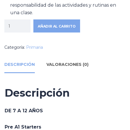
responsabilidad de las actividades y rutinas en
una clase.
AÑADIR AL CARRITO
Categoría:
Primaria
DESCRIPCIÓN
VALORACIONES (0)
Descripción
DE 7 A 12 AÑOS
Pre A1 Starters