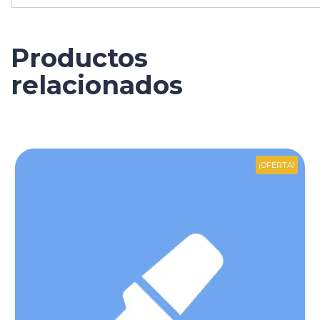
Productos
relacionados
¡OFERTA!