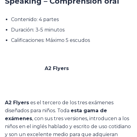
Speaking – Comprensión oral
Contenido: 4 partes
Duración: 3-5 minutos
Calificaciones: Máximo 5 escudos
A2 Flyers
A2 Flyers
es el tercero de los tres exámenes
diseñados para niños. Toda
esta gama de
exámenes
, con sus tres versiones, introducen a los
niños en el inglés hablado y escrito de uso cotidiano
y son un excelente medio para que adquieran