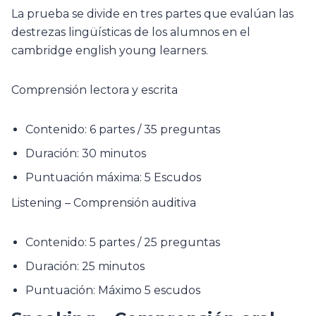
La prueba se divide en tres partes que evalúan las
destrezas lingüísticas de los alumnos en el
cambridge english young learners.
Comprensión lectora y escrita
Contenido: 6 partes / 35 preguntas
Duración: 30 minutos
Puntuación máxima: 5 Escudos
Listening – Comprensión auditiva
Contenido: 5 partes / 25 preguntas
Duración: 25 minutos
Puntuación: Máximo 5 escudos