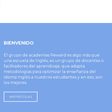
BIENVENIDO
El grupo de academias Reward es algo más que
una escuela de Inglés, es un grupo de docentes o
facilitadores del aprendizaje, que adapta
metodologías para optimizar la enseñanza del
idioma Inglés a nuestros estudiantes y en eso, son
los mejores.
MATRÍCULAS