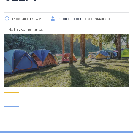
17 de julio de 2015
Publicado por:
academiaalfaro
No hay comentarios