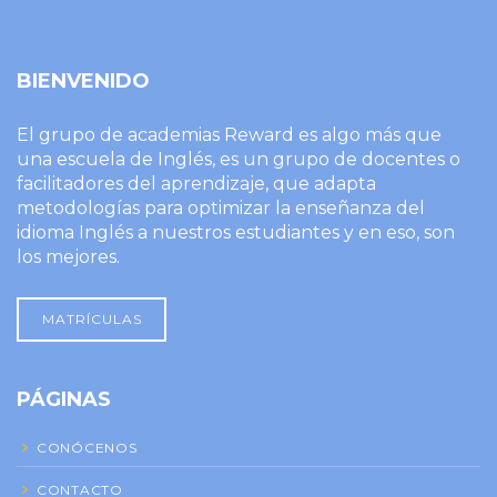
BIENVENIDO
El grupo de academias Reward es algo más que
una escuela de Inglés, es un grupo de docentes o
facilitadores del aprendizaje, que adapta
metodologías para optimizar la enseñanza del
idioma Inglés a nuestros estudiantes y en eso, son
los mejores.
MATRÍCULAS
PÁGINAS
CONÓCENOS
CONTACTO