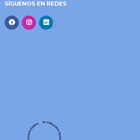
SÍGUENOS EN REDES
EE
EL PUBLICISTA DIGITAL EL PUBLICISTA DIGITAL EL PUBLICISTA DIGITAL