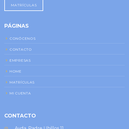
MATRÍCULAS
PÁGINAS
CONÓCENOS
CONTACTO
EMPRESAS
HOME
MATRÍCULAS
MI CUENTA
CONTACTO
Avda. Padre Ubillos 11