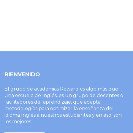
BIENVENIDO
El grupo de academias Reward es algo más que
una escuela de Inglés, es un grupo de docentes o
facilitadores del aprendizaje, que adapta
metodologías para optimizar la enseñanza del
idioma Inglés a nuestros estudiantes y en eso, son
los mejores.