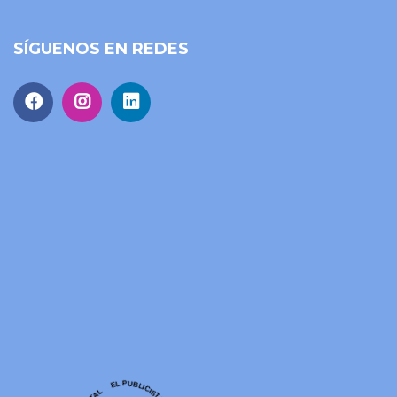
SÍGUENOS EN REDES
EE