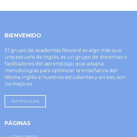
BIENVENIDO
El grupo de academias Reward es algo más que
una escuela de Inglés, es un grupo de docentes o
facilitadores del aprendizaje, que adapta
metodologías para optimizar la enseñanza del
idioma Inglés a nuestros estudiantes y en eso, son
los mejores.
MATRÍCULAS
PÁGINAS
CONÓCENOS